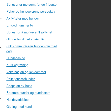
Bonuser er morsomt for de firbente
Poker og hundeeierens perspektiv
Aktiviteter med hunder
En god nummer to
Bonus for å motivere til aktivitet
Gi hunden din et sosialt liv
Slik kommuniserer hunden din med
ge
deg
Hundecasino
Kurs og trening
Vaksinasjon og sykdommer
Polititjenestehunder
Adopsjon av hund
Berømte hunder og hundeeiere
e
Hundeveddeløp
Gjeting med hund