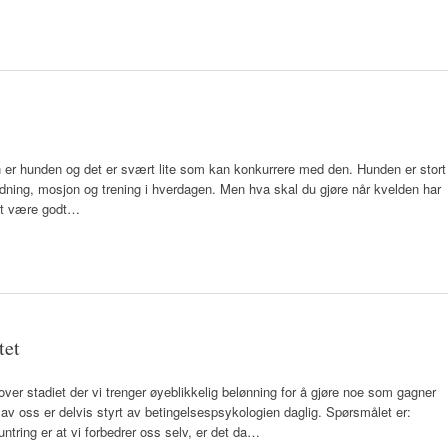
n er hunden og det er svært lite som kan konkurrere med den. Hunden er stort
dning, mosjon og trening i hverdagen. Men hva skal du gjøre når kvelden har
et være godt…
tet
over stadiet der vi trenger øyeblikkelig belønning for å gjøre noe som gagner
av oss er delvis styrt av betingelsespsykologien daglig. Spørsmålet er:
ntring er at vi forbedrer oss selv, er det da…