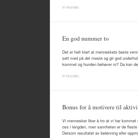
in
Hunder
.
En god nummer to
Det er helt klart at menneskets beste ven
sett med på det meste og gir god underhol
kommet og hunden behøver ro? Da kan d
in
Hunder
.
Bonus for å motivere til aktivi
Vi mennesker liker å tro at vi har kommet 
oss i lengden, men sannheten er de fleste 
Dersom resultatet av belønning eller oppmu