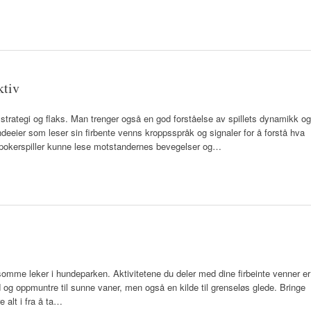
ktiv
strategi og flaks. Man trenger også en god forståelse av spillets dynamikk og
eeier som leser sin firbente venns kroppsspråk og signaler for å forstå hva
pokerspiller kunne lese motstandernes bevegelser og…
rsomme leker i hundeparken. Aktivitetene du deler med dine firbeinte venner er
nd og oppmuntre til sunne vaner, men også en kilde til grenseløs glede. Bringe
 alt i fra å ta…