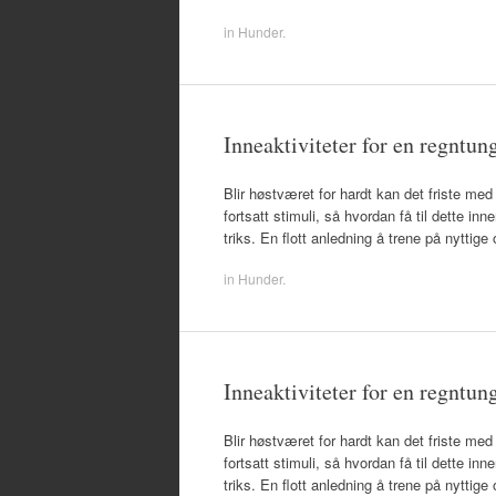
in
Hunder
.
Inneaktiviteter for en regntun
Blir høstværet for hardt kan det friste med
fortsatt stimuli, så hvordan få til dette 
triks. En flott anledning å trene på nyttige 
in
Hunder
.
Inneaktiviteter for en regntun
Blir høstværet for hardt kan det friste med
fortsatt stimuli, så hvordan få til dette 
triks. En flott anledning å trene på nyttige 