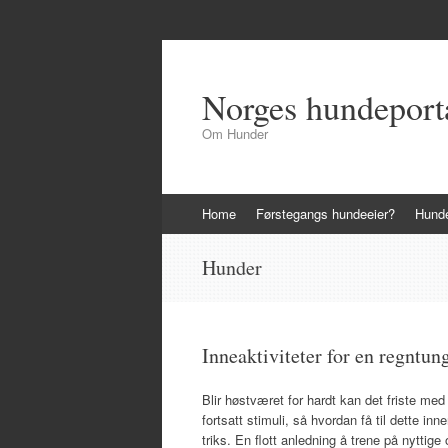
Norges hundeport
Om Hunder
Skip to content
Home
Førstegangs hundeeier?
Hund
Hunder
Inneaktiviteter for en regntun
Blir høstværet for hardt kan det friste med
fortsatt stimuli, så hvordan få til dette 
triks. En flott anledning å trene på nyttige 